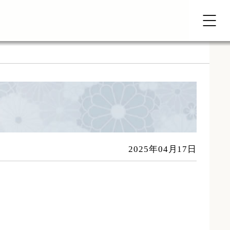
2025年04月17日