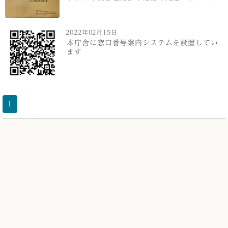
2022年02月15日
本庁舎に窓口番号案内システムを設置してい
ます
1