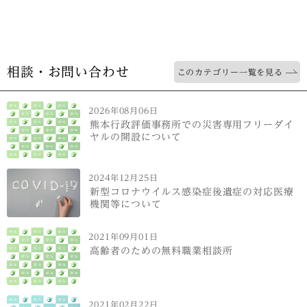
相談・お問い合わせ
このカテゴリー一覧を見る
2026年08月06日
熊本行政評価事務所での災害専用フリーダイ
ヤルの開設について
2024年12月25日
新型コロナウイルス感染症後遺症の対応医療
機関等について
2021年09月01日
高齢者のための無料職業相談所
2021年02月22日