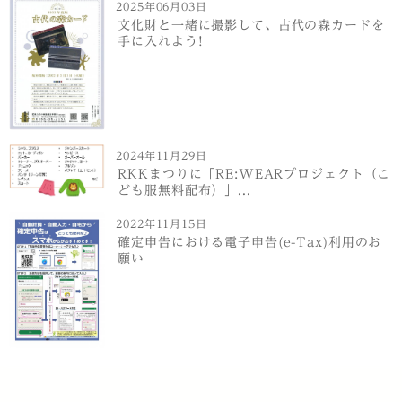
2025年06月03日
文化財と一緒に撮影して、古代の森カードを
手に入れよう!
2024年11月29日
RKKまつりに「RE:WEARプロジェクト（こ
ども服無料配布）」...
2022年11月15日
確定申告における電子申告(e-Tax)利用のお
願い