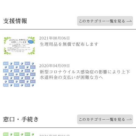
支援情報
このカテゴリー一覧を見る
2021年08月06日
生理用品を無償で配布します
2020年04月09日
新型コロナウイルス感染症の影響により上下
水道料金の支払いが困難な方へ
窓口・手続き
このカテゴリー一覧を見る