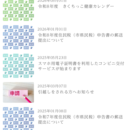
2026年05月01日
令和8年度 きくちっこ健康カレンダー
2026年01月01日
令和8年度住民税（市県民税）申告書の郵送
提出について
2025年05月23日
スマホ用電子証明書を利用したコンビニ交付
サービスが始まります
2025年03月07日
引越しをされる方へお知らせ
2025年01月08日
令和7年度住民税（市県民税）申告書の郵送
提出について