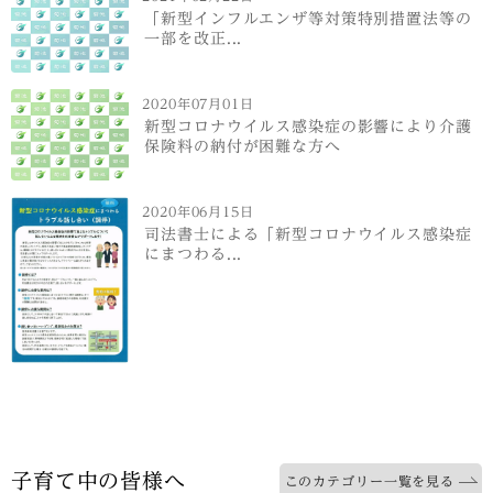
「新型インフルエンザ等対策特別措置法等の
一部を改正...
2020年07月01日
新型コロナウイルス感染症の影響により介護
保険料の納付が困難な方へ
2020年06月15日
司法書士による「新型コロナウイルス感染症
にまつわる...
子育て中の皆様へ
このカテゴリー一覧を見る