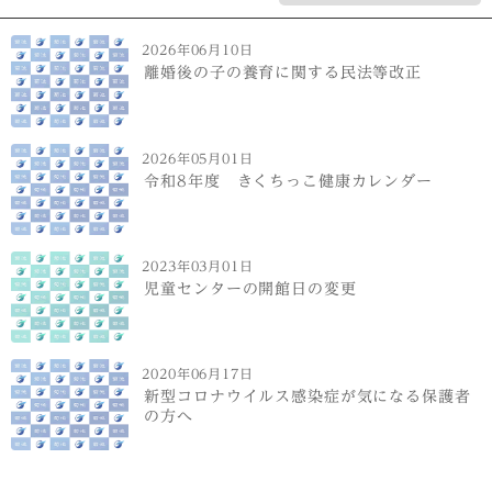
2026年06月10日
離婚後の子の養育に関する民法等改正
2026年05月01日
令和8年度 きくちっこ健康カレンダー
2023年03月01日
児童センターの開館日の変更
2020年06月17日
新型コロナウイルス感染症が気になる保護者
の方へ