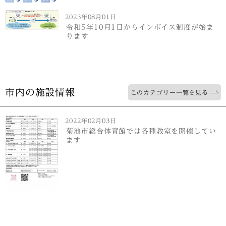
2023年08月01日
令和5年10月1日からインボイス制度が始ま
ります
市内の施設情報
このカテゴリー一覧を見る
2022年02月03日
菊池市総合体育館では各種教室を開催してい
ます