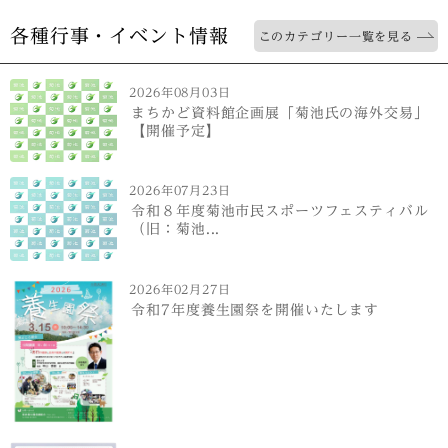
各種行事・イベント情報
このカテゴリー一覧を見る
2026年08月03日
まちかど資料館企画展「菊池氏の海外交易」
【開催予定】
2026年07月23日
令和８年度菊池市民スポーツフェスティバル
（旧：菊池...
2026年02月27日
令和7年度養生園祭を開催いたします