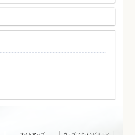
サイトマップ
ウェブアクセシビリティ