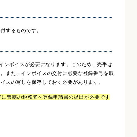
交付するものです。
、インボイスが必要になります。このため、売手は
ん。また、インボイスの交付に必要な登録番号を取
ボイスの写しを保存しておく必要があります。
でに管轄の税務署へ登録申請書の提出が必要です