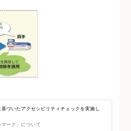
に基づいたアクセシビリティチェックを実施し
みマーク」について