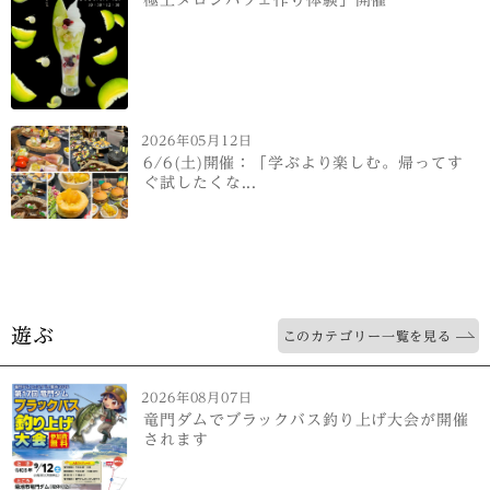
2026年05月12日
6/6(土)開催：「学ぶより楽しむ。帰ってす
ぐ試したくな...
遊ぶ
このカテゴリー一覧を見る
2026年08月07日
竜門ダムでブラックバス釣り上げ大会が開催
されます