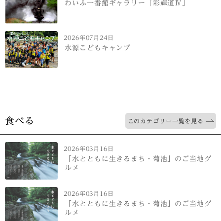
わいふ一番館ギャラリー「彩輝道Ⅳ」
2026年07月24日
水源こどもキャンプ
食べる
このカテゴリー一覧を見る
2026年03月16日
「水とともに生きるまち・菊池」のご当地グ
ルメ
2026年03月16日
「水とともに生きるまち・菊池」のご当地グ
ルメ