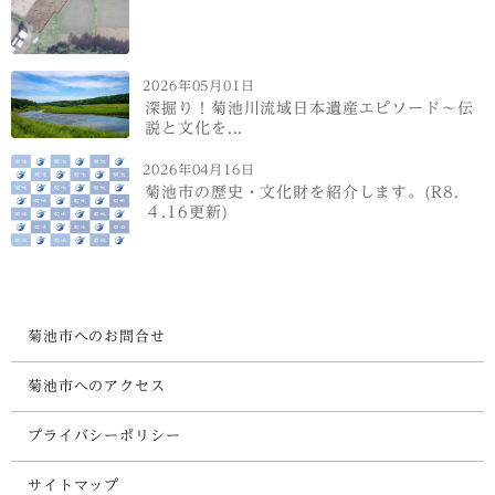
2026年05月01日
深掘り！菊池川流域日本遺産エピソード～伝
説と文化を...
2026年04月16日
菊池市の歴史・文化財を紹介します。(R8.
４.16更新)
菊池市へのお問合せ
菊池市へのアクセス
プライバシーポリシー
サイトマップ