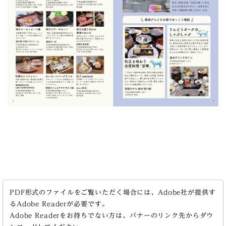
PDF形式のファイルをご覧いただく場合には、Adobe社が提供す
るAdobe Readerが必要です。
Adobe Readerをお持ちでない方は、バナーのリンク先からダウ