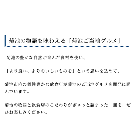
菊池の物語を味わえる「菊池ご当地グルメ」
菊池の豊かな自然が育んだ食材を使い、
「より良い、よりおいしいものを」という思いを込めて、
菊池市内の個性豊かな飲食店が菊池のご当地グルメを開発に励
んでいます。
菊池の物語と飲食店のこだわりがぎゅっと詰まった一皿を、ぜ
ひお楽しみください。