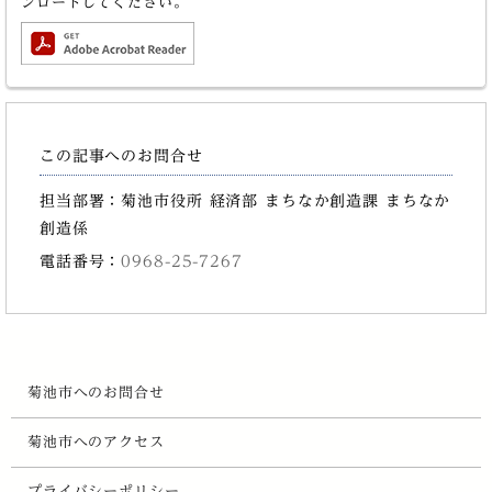
ンロードしてください。
この記事へのお問合せ
担当部署：菊池市役所 経済部 まちなか創造課 まちなか
創造係
電話番号：
0968-25-7267
菊池市へのお問合せ
菊池市へのアクセス
プライバシーポリシー