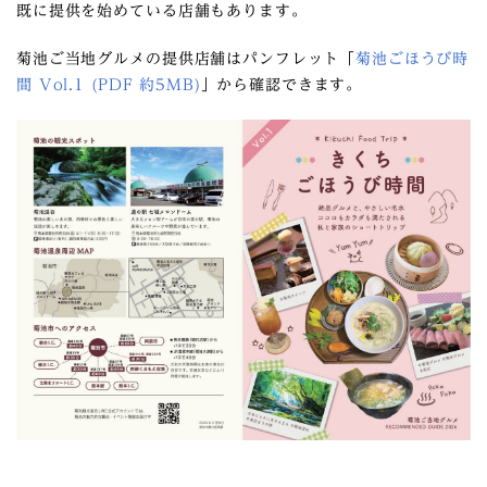
既に提供を始めている店舗もあります。
菊池ご当地グルメの提供店舗はパンフレット「
菊池ごほうび時
間 Vol.1 (PDF 約5MB)
」から確認できます。