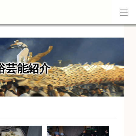
俗芸能紹介