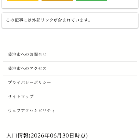
この記事には外部リンクが含まれています。
菊池市へのお問合せ
菊池市へのアクセス
プライバシーポリシー
サイトマップ
ウェブアクセシビリティ
人口情報(2026年06月30日時点)