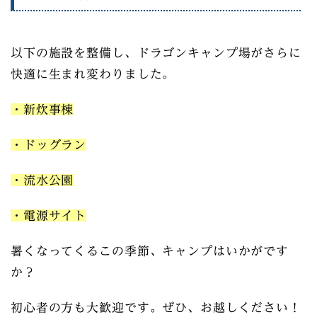
以下の施設を整備し、ドラゴンキャンプ場がさらに
快適に生まれ変わりました。
・新炊事棟
・ドッグラン
・流水公園
・電源サイト
暑くなってくるこの季節、キャンプはいかがです
か？
初心者の方も大歓迎です。ぜひ、お越しください！