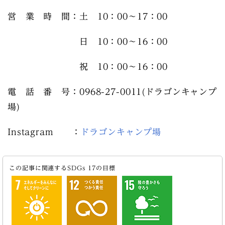
営 業 時 間：土 10：00～17：00
日 10：00～16：00
祝
10：00～16：00
電 話 番 号：0968-27-0011(ドラゴンキャンプ
場)
Instagram ：
ドラゴンキャンプ場
この記事に関連するSDGs 17の目標