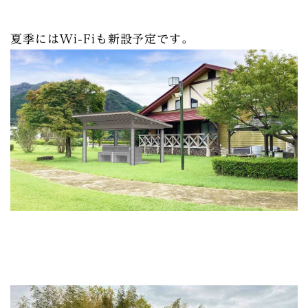
夏季にはWi-Fiも新設予定です。