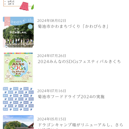
2024年08月02日
菊池市かわまちづくり「かわびらき」
2024年07月26日
2024みんなのSDGsフェスティバルきくち
2024年07月16日
菊池市フードドライブ2024の実施
2024年05月15日
ドラゴンキャンプ場がリニューアルし、さら