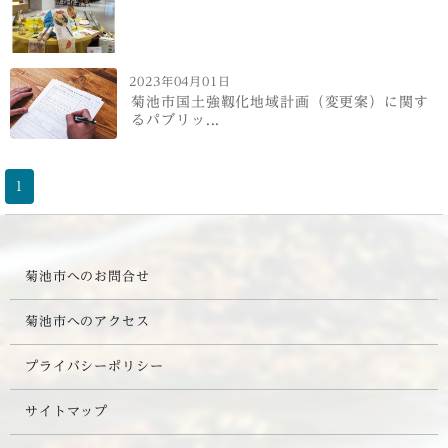
2023年04月01日
菊池市国土強靱化地域計画（変更案）に関す
るパブリッ...
1
菊池市へのお問合せ
菊池市へのアクセス
プライバシーポリシー
サイトマップ