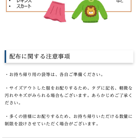
配布に関する注意事項
・お持ち帰り用の袋等は、各自ご準備ください。
・サイズアウトした服をお配りするため、タグに記名、軽微な
汚れやキズがみられる場合もございます。あらかじめご了承く
ださい。
・多くの皆様にお配りするため、お持ち帰りいただける数量に
制限を設けさせていただく場合がございます。