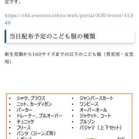
定です。
https://rkk.eventos.tokyo/web/portal/830/event/113
49
当日配布予定のこども服の種類
新生児期から160サイズまでの以下のこども服（男児用・女児
用）