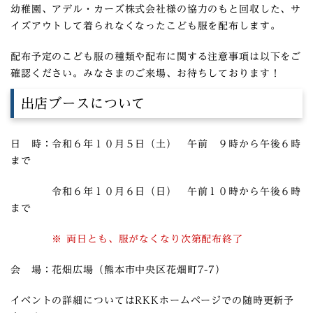
幼稚園、アデル・カーズ株式会社様の協力のもと回収した、サ
イズアウトして着られなくなったこども服を配布します。
配布予定のこども服の種類や配布に関する注意事項は以下をご
確認ください。みなさまのご来場、お待ちしております！
出店ブースについて
日 時：令和６年１０月５日（土） 午前 ９時から午後６時
まで
令和６年１０月６日（日） 午前１０時から午後６時
まで
※ 両日とも、服がなくなり次第配布終了
会 場：花畑広場（熊本市中央区花畑町7-7）
イベントの詳細についてはRKKホームページでの随時更新予