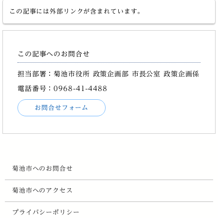
この記事には外部リンクが含まれています。
この記事へのお問合せ
担当部署：菊池市役所 政策企画部 市長公室 政策企画係
電話番号：0968-41-4488
お問合せフォーム
菊池市へのお問合せ
菊池市へのアクセス
プライバシーポリシー