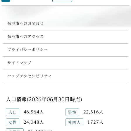
菊池市へのお問合せ
菊池市へのアクセス
プライバシーポリシー
サイトマップ
ウェブアクセシビリティ
人口情報(2026年06月30日時点)
46,564人
22,516人
人口
男性
24,048人
1727人
女性
外国人