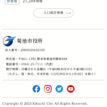
21,288世帯
世帯数
人口統計情報
菊池市役所
法人番号：2000020432105
所在地：〒861-1392 熊本県菊池市隈府888
電話番号：
0968-25-7111
（代表）
開庁時間：月曜日から金曜日（午前8時30分から午後5時15分）
（ただし、祝・休日、年末年始（12月29日から1月3日）を除く）
Copyright © 2023 Kikuchi City All Rights Reserved.