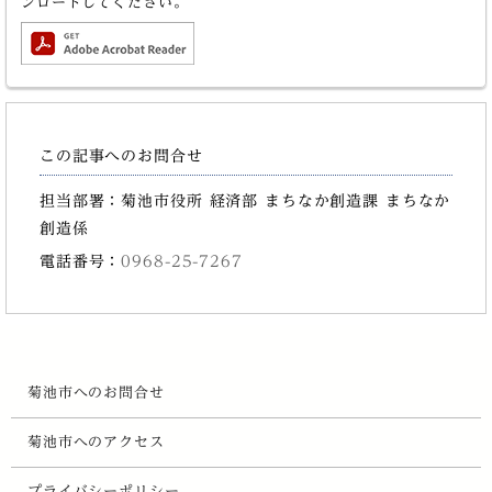
ンロードしてください。
この記事へのお問合せ
担当部署：菊池市役所 経済部 まちなか創造課 まちなか
創造係
電話番号：
0968-25-7267
菊池市へのお問合せ
菊池市へのアクセス
プライバシーポリシー