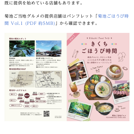
既に提供を始めている店舗もあります。
菊池ご当地グルメの提供店舗はパンフレット「
菊池ごほうび時
間 Vol.1 (PDF 約5MB)
」から確認できます。