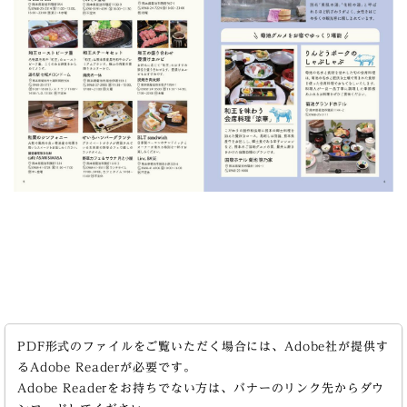
PDF形式のファイルをご覧いただく場合には、Adobe社が提供す
るAdobe Readerが必要です。
Adobe Readerをお持ちでない方は、バナーのリンク先からダウ