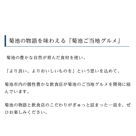
菊池の物語を味わえる「菊池ご当地グルメ」
菊池の豊かな自然が育んだ食材を使い、
「より良い、よりおいしいものを」という思いを込めて、
菊池市内の個性豊かな飲食店が菊池のご当地グルメを開発に励
んでいます。
菊池の物語と飲食店のこだわりがぎゅっと詰まった一皿を、ぜ
ひお楽しみください。