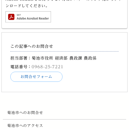
ンロードしてください。
この記事へのお問合せ
担当部署：菊池市役所 経済部 農政課 農政係
電話番号：
0968-25-7221
お問合せフォーム
菊池市へのお問合せ
菊池市へのアクセス