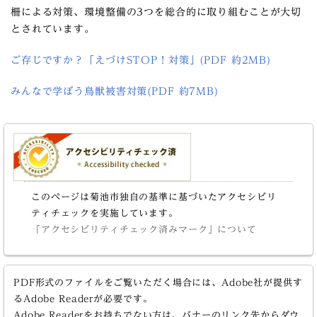
柵による対策、環境整備の3つを総合的に取り組むことが大切
とされています。
ご存じですか？「えづけSTOP！対策」(PDF 約2MB)
みんなで学ぼう鳥獣被害対策(PDF 約7MB)
このページは菊池市独自の基準に基づいたアクセシビリ
ティチェックを実施しています。
「アクセシビリティチェック済みマーク」について
PDF形式のファイルをご覧いただく場合には、Adobe社が提供す
るAdobe Readerが必要です。
Adobe Readerをお持ちでない方は、バナーのリンク先からダウ