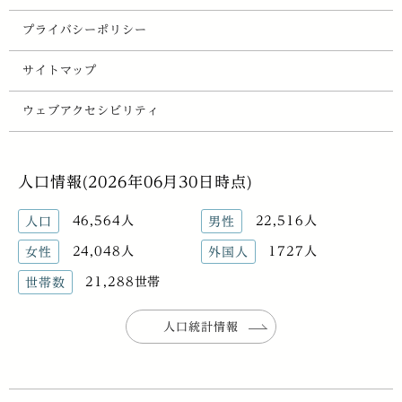
プライバシーポリシー
サイトマップ
ウェブアクセシビリティ
人口情報(2026年06月30日時点)
46,564人
22,516人
人口
男性
24,048人
1727人
女性
外国人
21,288世帯
世帯数
人口統計情報