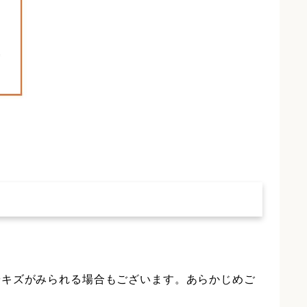
やキズがみられる場合もございます。あらかじめご