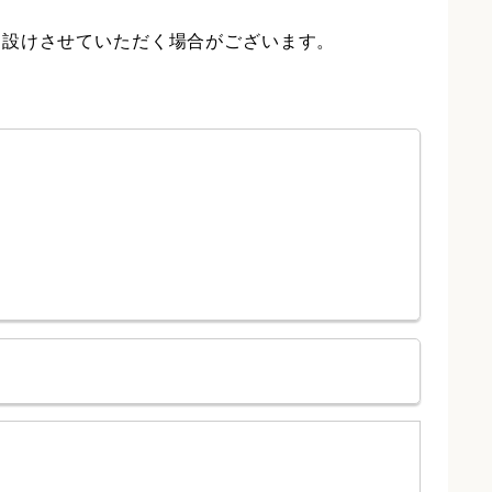
を設けさせていただく場合がございます。