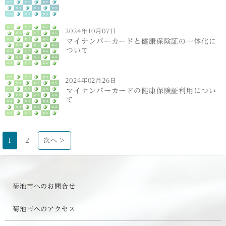
2024年10月07日
マイナンバーカードと健康保険証の一体化に
ついて
2024年02月26日
マイナンバーカードの健康保険証利用につい
て
1
2
次へ >
菊池市へのお問合せ
菊池市へのアクセス