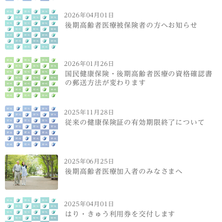
2026年04月01日
後期高齢者医療被保険者の方へお知らせ
2026年01月26日
国民健康保険・後期高齢者医療の資格確認書
の郵送方法が変わります
2025年11月28日
従来の健康保険証の有効期限終了について
2025年06月25日
後期高齢者医療加入者のみなさまへ
2025年04月01日
はり・きゅう利用券を交付します