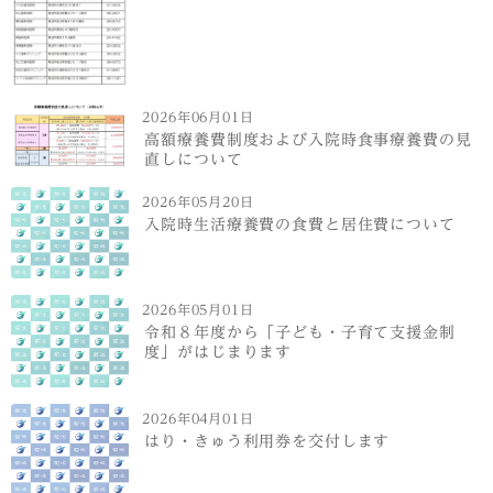
2026年06月01日
高額療養費制度および入院時食事療養費の見
直しについて
2026年05月20日
入院時生活療養費の食費と居住費について
2026年05月01日
令和８年度から「子ども・子育て支援金制
度」がはじまります
2026年04月01日
はり・きゅう利用券を交付します