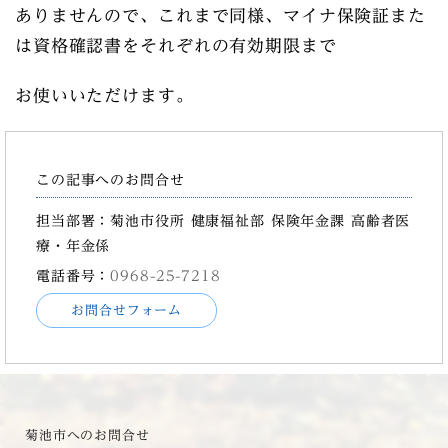
ありませんので、これまで同様、マイナ保険証また
は資格確認書をそれぞれの有効期限まで
お使いいただけます。
この記事へのお問合せ
担当部署：菊池市役所 健康福祉部 保険年金課 高齢者医
療・年金係
電話番号：
0968-25-7218
お問合せフォーム
菊池市へのお問合せ