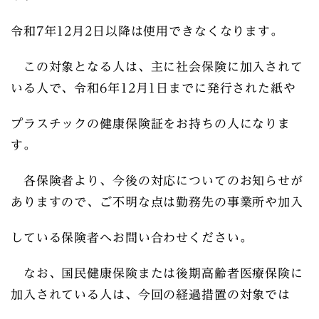
令和7年12月2日以降は使用できなくなります。
この対象となる人は、主に社会保険に加入されて
いる人で、令和6年12月1日までに発行された紙や
プラスチックの健康保険証をお持ちの人になりま
す。
各保険者より、今後の対応についてのお知らせが
ありますので、ご不明な点は勤務先の事業所や加入
している保険者へお問い合わせください。
なお、国民健康保険または後期高齢者医療保険に
加入されている人は、今回の経過措置の対象では