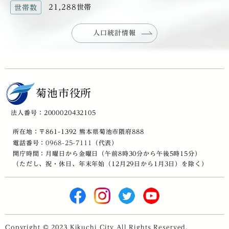
21,288世帯
世帯数
人口統計情報
菊池市役所
法人番号：2000020432105
所在地：〒861-1392 熊本県菊池市隈府888
電話番号：
0968-25-7111
（代表）
開庁時間：月曜日から金曜日（午前8時30分から午後5時15分）
（ただし、祝・休日、年末年始（12月29日から1月3日）を除く）
Copyright © 2023 Kikuchi City All Rights Reserved.