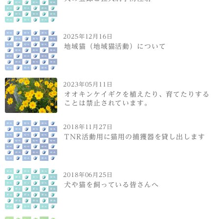
2025年12月16日
地域猫（地域猫活動）について
2023年05月11日
オオキンケイギクを植えたり、育てたりする
ことは禁止されています。
2018年11月27日
TNR活動用に猫用の捕獲器を貸し出します
2018年06月25日
犬や猫を飼っている皆さんへ