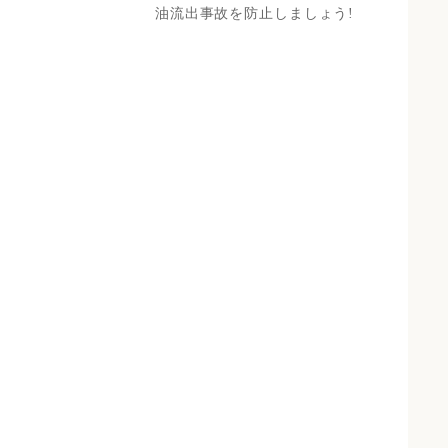
油流出事故を防止しましょう!