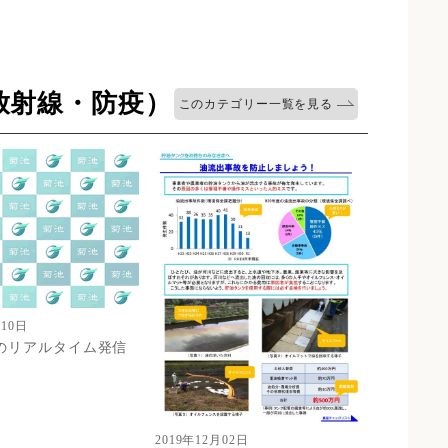
放射線・防疫）
このカテゴリー一覧を見る
月10日
のリアルタイム発信
2019年12月02日