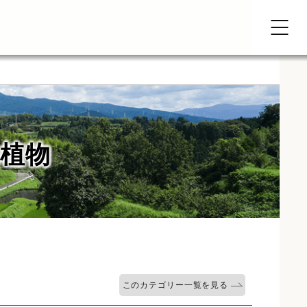
植物
このカテゴリー一覧を見る