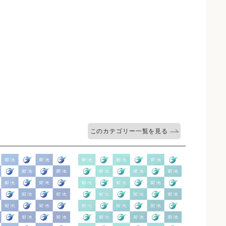
このカテゴリー一覧を見る