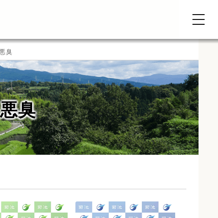
悪臭
悪臭