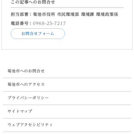
この記事へのお問合せ
担当部署：菊池市役所 市民環境部 環境課 環境政策係
電話番号：
0968-25-7217
お問合せフォーム
菊池市へのお問合せ
菊池市へのアクセス
プライバシーポリシー
サイトマップ
ウェブアクセシビリティ