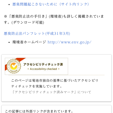
悪臭問題起こさないために（サイト内リンク）
※「悪臭防止法の手引き」(環境省)も詳しく掲載されていま
す。(ダウンロード可能)
悪臭防止法パンフレット(平成31年3月)
環境省ホームページ
http://www.env.go.jp/
このページは菊池市独自の基準に基づいたアクセシビリ
ティチェックを実施しています。
「アクセシビリティチェック済みマーク」について
この記事には外部リンクが含まれています。