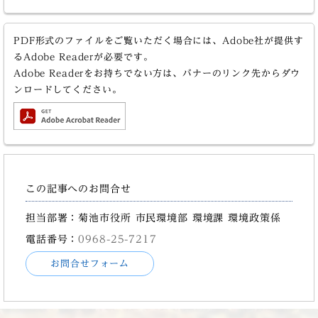
PDF形式のファイルをご覧いただく場合には、Adobe社が提供す
るAdobe Readerが必要です。
Adobe Readerをお持ちでない方は、バナーのリンク先からダウ
ンロードしてください。
この記事へのお問合せ
担当部署：菊池市役所 市民環境部 環境課 環境政策係
電話番号：
0968-25-7217
お問合せフォーム