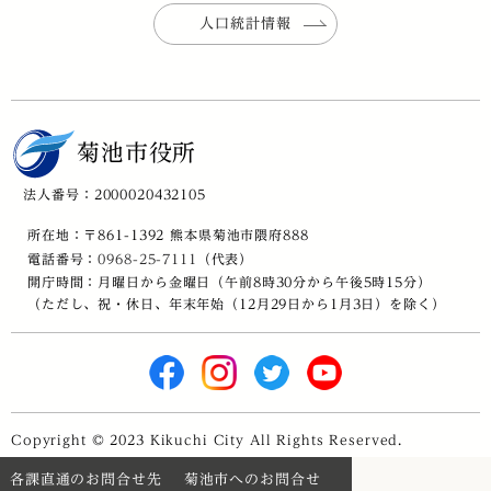
人口統計情報
菊池市役所
法人番号：2000020432105
所在地：〒861-1392 熊本県菊池市隈府888
電話番号：
0968-25-7111
（代表）
開庁時間：月曜日から金曜日（午前8時30分から午後5時15分）
（ただし、祝・休日、年末年始（12月29日から1月3日）を除く）
Copyright © 2023 Kikuchi City All Rights Reserved.
各課直通のお問合せ先
菊池市へのお問合せ