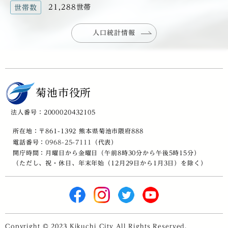
21,288世帯
世帯数
人口統計情報
菊池市役所
法人番号：2000020432105
所在地：〒861-1392 熊本県菊池市隈府888
電話番号：
0968-25-7111
（代表）
開庁時間：月曜日から金曜日（午前8時30分から午後5時15分）
（ただし、祝・休日、年末年始（12月29日から1月3日）を除く）
Copyright © 2023 Kikuchi City All Rights Reserved.