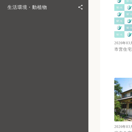
生活環境・動植物
2026年03
市営住宅
2026年03