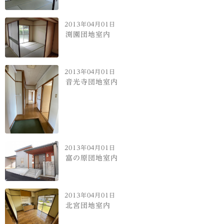
2013年04月01日
渕園団地室内
2013年04月01日
音光寺団地室内
2013年04月01日
富の原団地室内
2013年04月01日
北宮団地室内