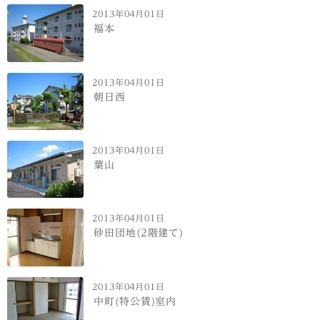
2013年04月01日
福本
2013年04月01日
朝日西
2013年04月01日
葉山
2013年04月01日
砂田団地(2階建て)
2013年04月01日
中町(特公賃)室内