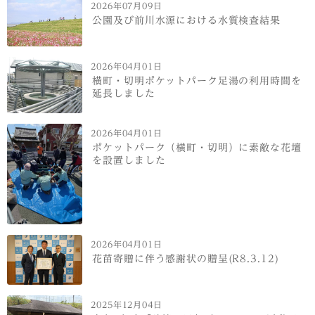
2026年07月09日
公園及び前川水源における水質検査結果
2026年04月01日
横町・切明ポケットパーク足湯の利用時間を
延長しました
2026年04月01日
ポケットパーク（横町・切明）に素敵な花壇
を設置しました
2026年04月01日
花苗寄贈に伴う感謝状の贈呈(R8.3.12)
2025年12月04日