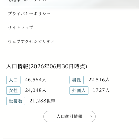
プライバシーポリシー
サイトマップ
ウェブアクセシビリティ
人口情報(2026年06月30日時点)
46,564人
22,516人
人口
男性
24,048人
1727人
女性
外国人
21,288世帯
世帯数
人口統計情報