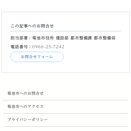
この記事へのお問合せ
担当部署：菊池市役所 建設部 都市整備課 都市整備係
電話番号：
0968-25-7242
お問合せフォーム
菊池市へのお問合せ
菊池市へのアクセス
プライバシーポリシー