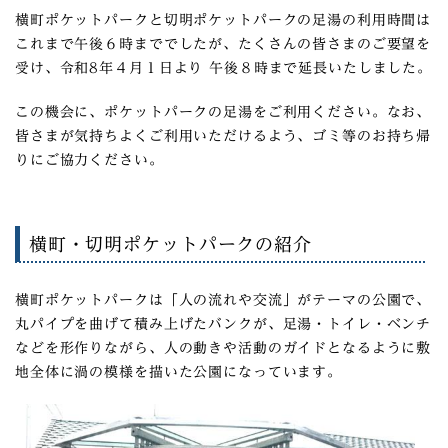
横町ポケットパークと切明ポケットパークの足湯の利用時間は
これまで午後６時まででしたが、たくさんの皆さまのご要望を
受け、令和8年４月１日より 午後８時まで延長いたしました。
この機会に、ポケットパークの足湯をご利用ください。なお、
皆さまが気持ちよくご利用いただけるよう、ゴミ等のお持ち帰
りにご協力ください。
横町・切明ポケットパークの紹介
横町ポケットパークは「人の流れや交流」がテーマの公園で、
丸パイプを曲げて積み上げたバンクが、足湯・トイレ・ベンチ
などを形作りながら、人の動きや活動のガイドとなるように敷
地全体に渦の模様を描いた公園になっています。