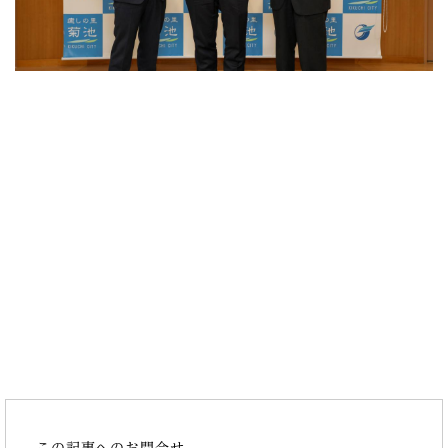
この記事へのお問合せ