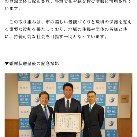
の登録団体に配布され、各地で花や緑を育む活動に活用されて
います。
この取り組みは、市の美しい景観づくりと環境の保護を支え
る重要な役割を果たしており、地域の住民や団体の皆様と共
に、持続可能な社会を目指す一助となっています。
▼感謝状贈呈後の記念撮影