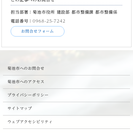
担当部署：菊池市役所 建設部 都市整備課 都市整備係
電話番号：
0968-25-7242
お問合せフォーム
菊池市へのお問合せ
菊池市へのアクセス
プライバシーポリシー
サイトマップ
ウェブアクセシビリティ