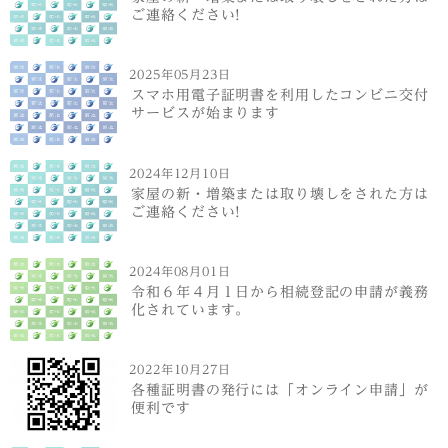
ご連絡ください!
2025年05月23日
スマホ用電子証明書を利用したコンビニ交付
サービスが始まります
2024年12月10日
家屋の新・増築または取り壊しをされた方は
ご連絡ください!
2024年08月01日
令和６年４月１日から相続登記の申請が義務
化されています。
2022年10月27日
各種証明書の発行には「オンライン申請」が
便利です