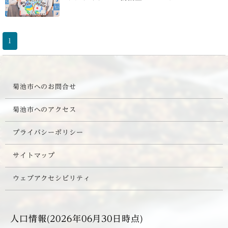
1
菊池市へのお問合せ
菊池市へのアクセス
プライバシーポリシー
サイトマップ
ウェブアクセシビリティ
人口情報(2026年06月30日時点)