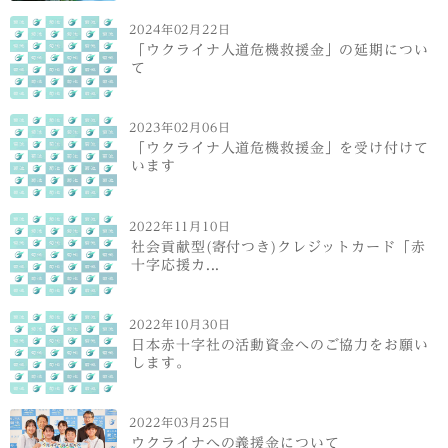
2024年02月22日
「ウクライナ人道危機救援金」の延期につい
て
2023年02月06日
「ウクライナ人道危機救援金」を受け付けて
います
2022年11月10日
社会貢献型(寄付つき)クレジットカード「赤
十字応援カ...
2022年10月30日
日本赤十字社の活動資金へのご協力をお願い
します。
2022年03月25日
ウクライナへの義援金について