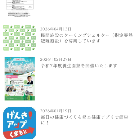
2026年04月13日
民間施設のクーリングシェルター（指定暑熱
避難施設）を募集しています！
2026年02月27日
令和7年度養生園祭を開催いたします
2026年01月19日
毎日の健康づくりを熊本健康アプリで簡単
に！