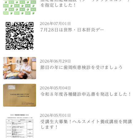
を指定しました！
2026年07月01日
7月28日は世界・日本肝炎デー
2026年06月29日
節目の年に歯周疾患検診を受けましょう
2026年05月04日
令和８年度各種健診申込書を発送しました！
2026年05月01日
受講生大募集！ヘルスメイト養成講座を開講
します！