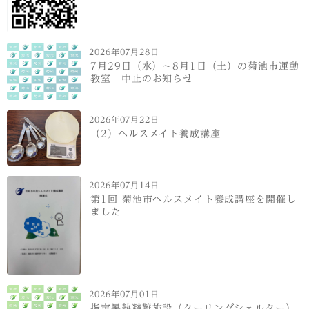
2026年07月28日
7月29日（水）～8月1日（土）の菊池市運動
教室 中止のお知らせ
2026年07月22日
（2）ヘルスメイト養成講座
2026年07月14日
第1回 菊池市ヘルスメイト養成講座を開催し
ました
2026年07月01日
指定暑熱避難施設（クーリングシェルター）