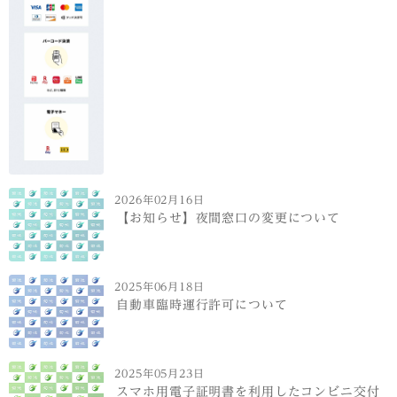
2026年02月16日
【お知らせ】夜間窓口の変更について
2025年06月18日
自動車臨時運行許可について
2025年05月23日
スマホ用電子証明書を利用したコンビニ交付