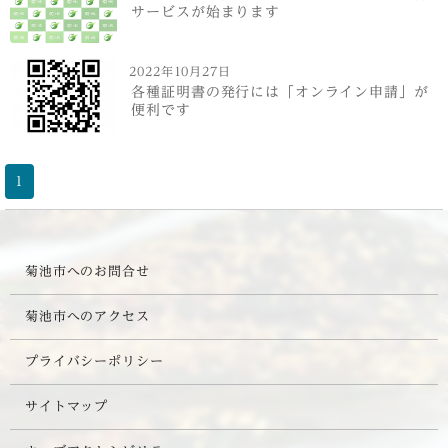
サービスが始まります
2022年10月27日
各種証明書の発行には「オンライン申請」が
便利です
1
菊池市へのお問合せ
菊池市へのアクセス
プライバシーポリシー
サイトマップ