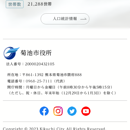
21,288世帯
世帯数
人口統計情報
菊池市役所
法人番号：2000020432105
所在地：〒861-1392 熊本県菊池市隈府888
電話番号：
0968-25-7111
（代表）
開庁時間：月曜日から金曜日（午前8時30分から午後5時15分）
（ただし、祝・休日、年末年始（12月29日から1月3日）を除く）
Copyright © 2023 Kikuchi City All Rights Reserved.