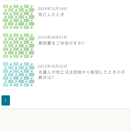
2018年12月18日
死亡したとき
2015年10月01日
葬祭費をご存知ですか?
2012年10月22日
名義人が死亡又は団地から転居したときの手
続きは?
1