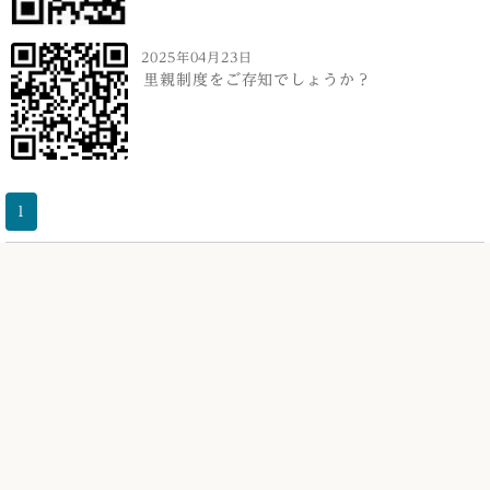
2025年04月23日
里親制度をご存知でしょうか？
1