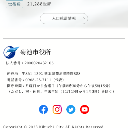
21,288世帯
世帯数
人口統計情報
菊池市役所
法人番号：2000020432105
所在地：〒861-1392 熊本県菊池市隈府888
電話番号：
0968-25-7111
（代表）
開庁時間：月曜日から金曜日（午前8時30分から午後5時15分）
（ただし、祝・休日、年末年始（12月29日から1月3日）を除く）
Copyright © 2023 Kikuchi City All Rights Reserved.