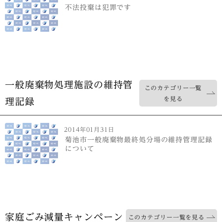
不法投棄は犯罪です
一般廃棄物処理施設の維持管
このカテゴリー一覧
を見る
理記録
2014年01月31日
菊池市一般廃棄物最終処分場の維持管理記録
について
家庭ごみ減量キャンペーン
このカテゴリー一覧を見る