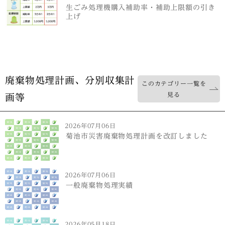
生ごみ処理機購入補助率・補助上限額の引き
上げ
廃棄物処理計画、分別収集計
このカテゴリー一覧を
見る
画等
2026年07月06日
菊池市災害廃棄物処理計画を改訂しました
2026年07月06日
一般廃棄物処理実績
2026年05月18日