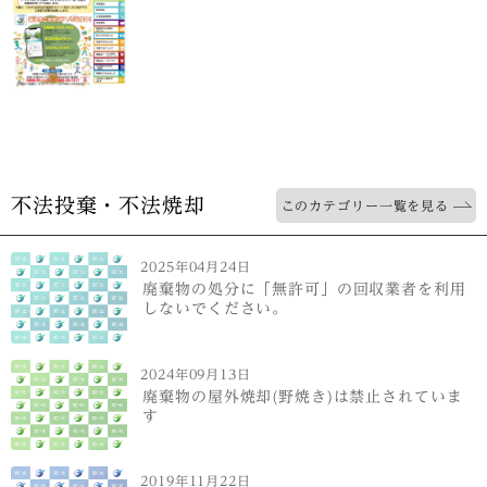
不法投棄・不法焼却
このカテゴリー一覧を見る
2025年04月24日
廃棄物の処分に「無許可」の回収業者を利用
しないでください。
2024年09月13日
廃棄物の屋外焼却(野焼き)は禁止されていま
す
2019年11月22日