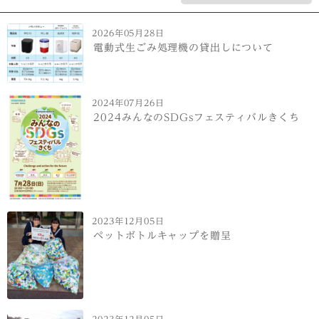
2026年05月28日
電動式生ごみ処理機の貸出しについて
2024年07月26日
2024みんなのSDGsフェスティバルきくち
2023年12月05日
ペットボトルキャップを贈呈