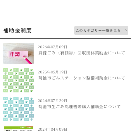
補助金制度
このカテゴリー一覧を見る
2026年07月09日
資源ごみ（有価物）回収団体奨励金について
2025年05月19日
菊池市ごみステーション整備補助金について
2024年07月29日
菊池市生ごみ処理機等購入補助金について
2024年04月09日