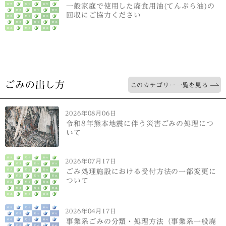
一般家庭で使用した廃食用油(てんぷら油)の
回収にご協力ください
ごみの出し方
このカテゴリー一覧を見る
2026年08月06日
令和8年熊本地震に伴う災害ごみの処理につ
いて
2026年07月17日
ごみ処理施設における受付方法の一部変更に
ついて
2026年04月17日
事業系ごみの分類・処理方法（事業系一般廃