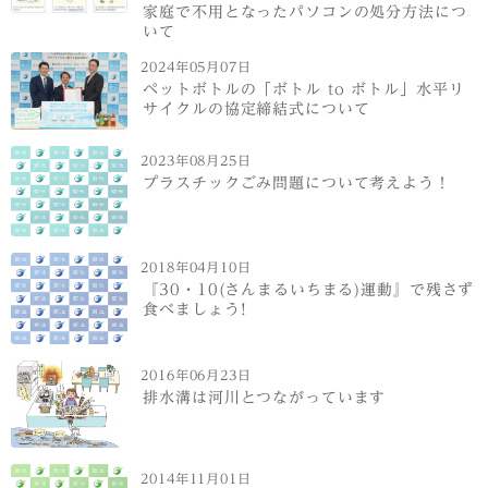
家庭で不⽤となったパソコンの処分⽅法につ
いて
2024年05月07日
ペットボトルの「ボトル to ボトル」水平リ
サイクルの協定締結式について
2023年08月25日
プラスチックごみ問題について考えよう！
2018年04月10日
『30・10(さんまるいちまる)運動』で残さず
食べましょう!
2016年06月23日
排水溝は河川とつながっています
2014年11月01日