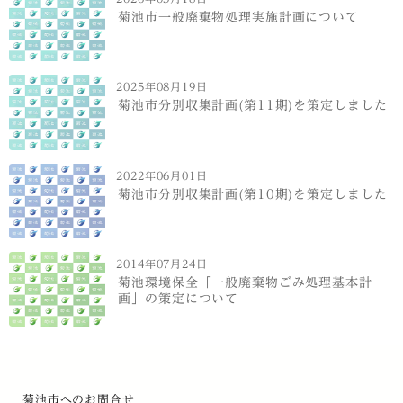
菊池市一般廃棄物処理実施計画について
2025年08月19日
菊池市分別収集計画(第11期)を策定しました
2022年06月01日
菊池市分別収集計画(第10期)を策定しました
2014年07月24日
菊池環境保全「一般廃棄物ごみ処理基本計
画」の策定について
菊池市へのお問合せ