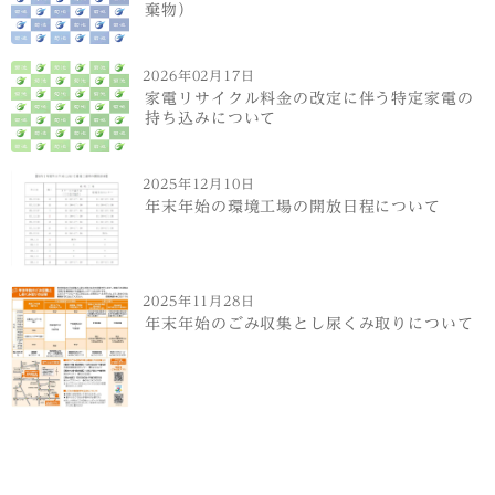
棄物）
2026年02月17日
家電リサイクル料金の改定に伴う特定家電の
持ち込みについて
2025年12月10日
年末年始の環境工場の開放日程について
2025年11月28日
年末年始のごみ収集とし尿くみ取りについて