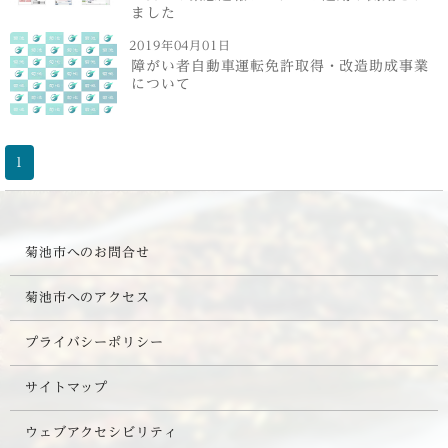
ました
2019年04月01日
障がい者自動車運転免許取得・改造助成事業
について
1
菊池市へのお問合せ
菊池市へのアクセス
プライバシーポリシー
サイトマップ
ウェブアクセシビリティ