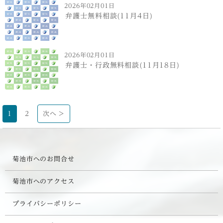
2026年02月01日
弁護士無料相談(11月4日)
2026年02月01日
弁護士・行政無料相談(11月18日)
1
2
次へ >
菊池市へのお問合せ
菊池市へのアクセス
プライバシーポリシー