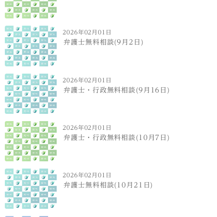
2026年02月01日
弁護士無料相談(9月2日)
2026年02月01日
弁護士・行政無料相談(9月16日)
2026年02月01日
弁護士・行政無料相談(10月7日)
2026年02月01日
弁護士無料相談(10月21日)