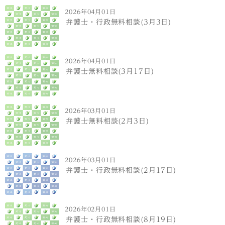
2026年04月01日
弁護士・行政無料相談(3月3日)
2026年04月01日
弁護士無料相談(3月17日)
2026年03月01日
弁護士無料相談(2月3日)
2026年03月01日
弁護士・行政無料相談(2月17日)
2026年02月01日
弁護士・行政無料相談(8月19日)