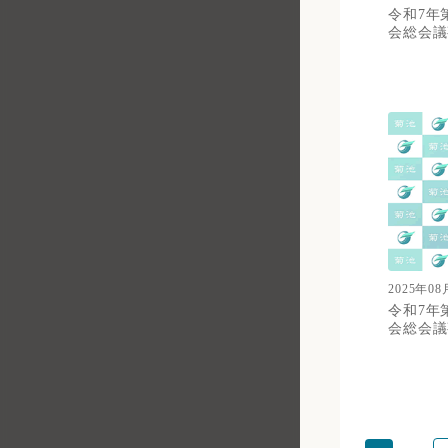
令和7年
会総会議
2025年08
令和7年
会総会議