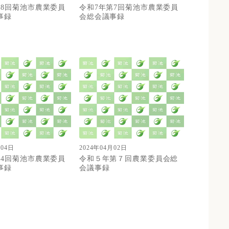
第8回菊池市農業委員
令和7年第7回菊池市農業委員
事録
会総会議事録
月04日
2024年04月02日
第4回菊池市農業委員
令和５年第７回農業委員会総
事録
会議事録