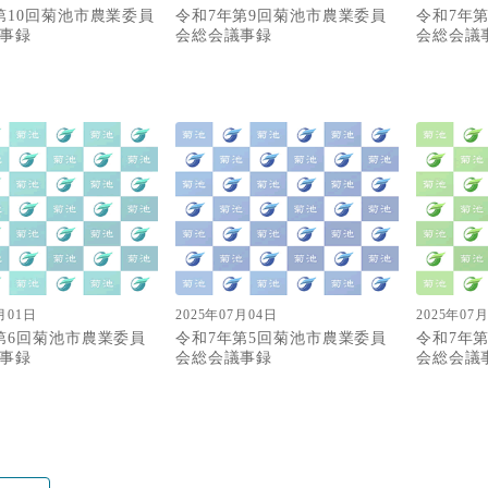
第10回菊池市農業委員
令和7年第9回菊池市農業委員
令和7年
事録
会総会議事録
会総会議
月01日
2025年07月04日
2025年07
第6回菊池市農業委員
令和7年第5回菊池市農業委員
令和7年
事録
会総会議事録
会総会議