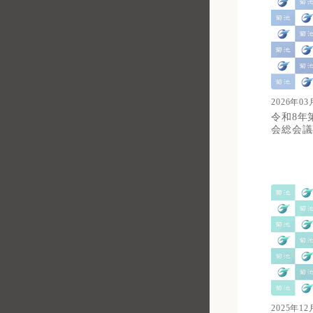
2026年03
令和8年
会総会議
2025年12