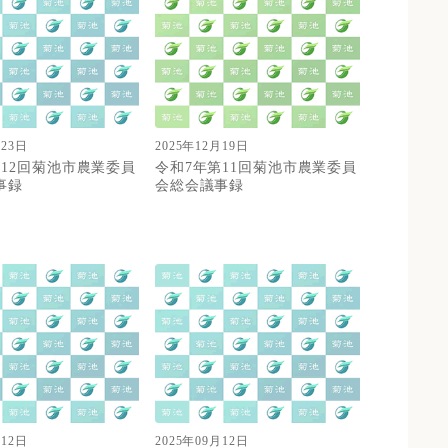
月23日
2025年12月19日
第12回菊池市農業委員
令和7年第11回菊池市農業委員
事録
会総会議事録
月12日
2025年09月12日