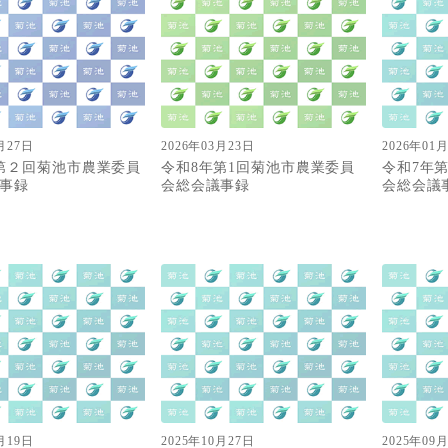
月27日
2026年03月23日
2026年01
第２回菊池市農業委員
令和8年第1回菊池市農業委員
令和7年
事録
会総会議事録
会総会議
月19日
2025年10月27日
2025年09