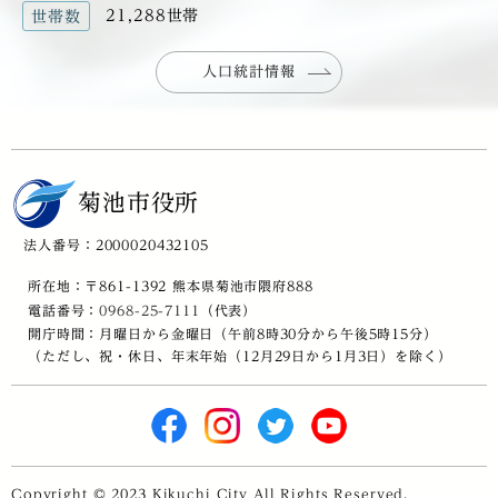
21,288世帯
世帯数
人口統計情報
菊池市役所
法人番号：2000020432105
所在地：〒861-1392 熊本県菊池市隈府888
電話番号：
0968-25-7111
（代表）
開庁時間：月曜日から金曜日（午前8時30分から午後5時15分）
（ただし、祝・休日、年末年始（12月29日から1月3日）を除く）
Copyright © 2023 Kikuchi City All Rights Reserved.