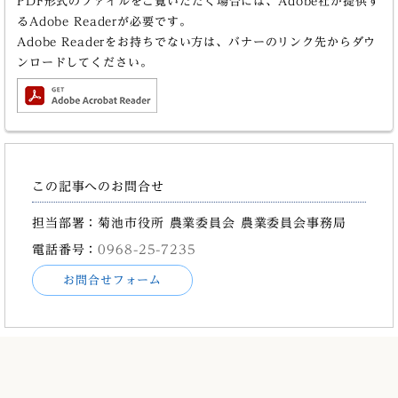
PDF形式のファイルをご覧いただく場合には、Adobe社が提供す
るAdobe Readerが必要です。
Adobe Readerをお持ちでない方は、バナーのリンク先からダウ
ンロードしてください。
この記事へのお問合せ
担当部署：菊池市役所 農業委員会 農業委員会事務局
電話番号：
0968-25-7235
お問合せフォーム