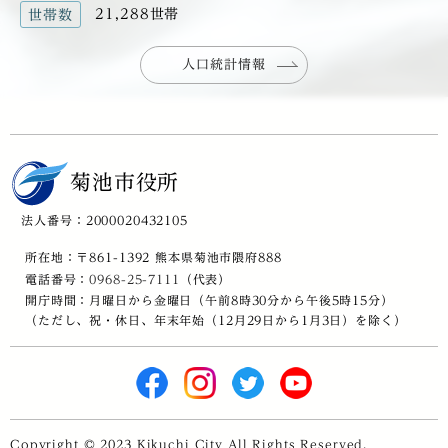
21,288世帯
世帯数
人口統計情報
菊池市役所
法人番号：2000020432105
所在地：〒861-1392 熊本県菊池市隈府888
電話番号：
0968-25-7111
（代表）
開庁時間：月曜日から金曜日（午前8時30分から午後5時15分）
（ただし、祝・休日、年末年始（12月29日から1月3日）を除く）
Copyright © 2023 Kikuchi City All Rights Reserved.