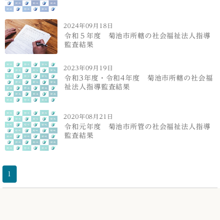
2024年09月18日
令和５年度 菊池市所轄の社会福祉法人指導
監査結果
2023年09月19日
令和3年度・令和4年度 菊池市所轄の社会福
祉法人指導監査結果
2020年08月21日
令和元年度 菊池市所管の社会福祉法人指導
監査結果
1