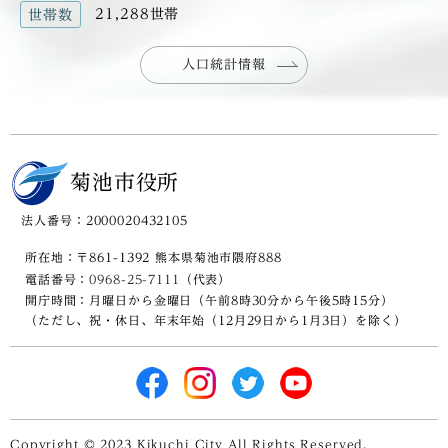
21,288世帯
世帯数
人口統計情報
菊池市役所
法人番号：2000020432105
所在地：〒861-1392 熊本県菊池市隈府888
電話番号：
0968-25-7111
（代表）
開庁時間：月曜日から金曜日（午前8時30分から午後5時15分）
（ただし、祝・休日、年末年始（12月29日から1月3日）を除く）
Copyright © 2023 Kikuchi City All Rights Reserved.