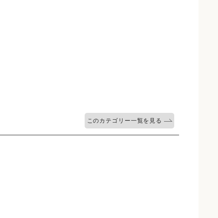
このカテゴリー一覧を見る