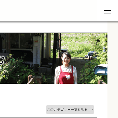
む
このカテゴリー一覧を見る