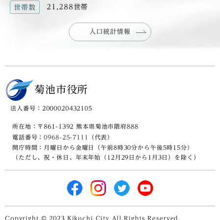
21,288世帯
世帯数
人口統計情報
菊池市役所
法人番号：2000020432105
所在地：〒861-1392 熊本県菊池市隈府888
電話番号：
0968-25-7111
（代表）
開庁時間：月曜日から金曜日（午前8時30分から午後5時15分）
（ただし、祝・休日、年末年始（12月29日から1月3日）を除く）
Copyright © 2023 Kikuchi City All Rights Reserved.