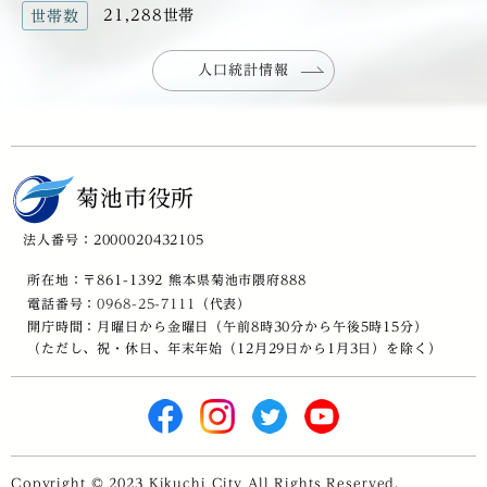
21,288世帯
世帯数
人口統計情報
菊池市役所
法人番号：2000020432105
所在地：〒861-1392 熊本県菊池市隈府888
電話番号：
0968-25-7111
（代表）
開庁時間：月曜日から金曜日（午前8時30分から午後5時15分）
（ただし、祝・休日、年末年始（12月29日から1月3日）を除く）
Copyright © 2023 Kikuchi City All Rights Reserved.