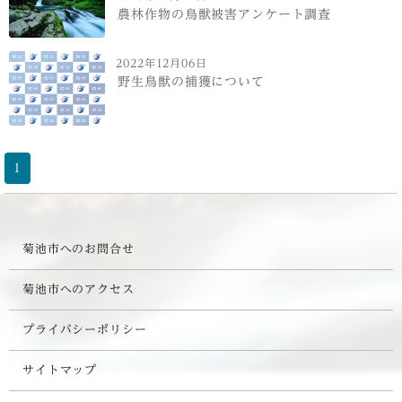
農林作物の鳥獣被害アンケート調査
2022年12月06日
野生鳥獣の捕獲について
1
菊池市へのお問合せ
菊池市へのアクセス
プライバシーポリシー
サイトマップ