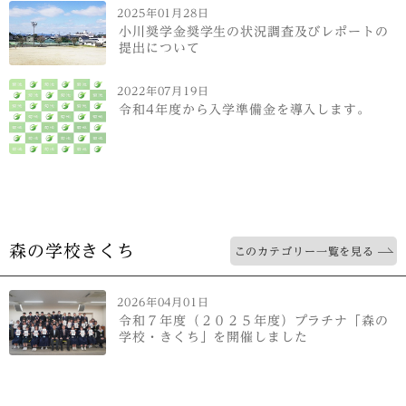
2025年01月28日
小川奨学金奨学生の状況調査及びレポートの
提出について
2022年07月19日
令和4年度から入学準備金を導入します。
森の学校きくち
このカテゴリー一覧を見る
2026年04月01日
令和７年度（２０２５年度）プラチナ「森の
学校・きくち」を開催しました