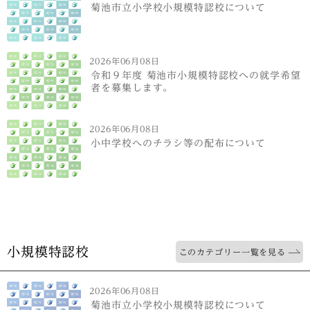
菊池市立小学校小規模特認校について
2026年06月08日
令和９年度 菊池市小規模特認校への就学希望
者を募集します。
2026年06月08日
小中学校へのチラシ等の配布について
小規模特認校
このカテゴリー一覧を見る
2026年06月08日
菊池市立小学校小規模特認校について