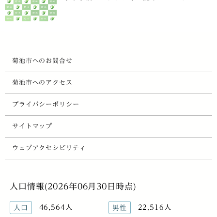
菊池市へのお問合せ
菊池市へのアクセス
プライバシーポリシー
サイトマップ
ウェブアクセシビリティ
人口情報(2026年06月30日時点)
46,564人
22,516人
人口
男性