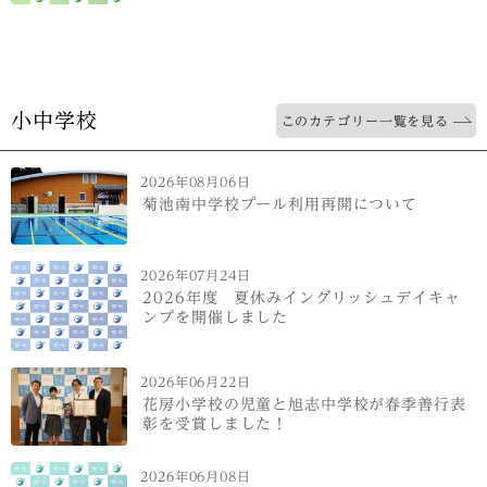
小中学校
このカテゴリー一覧を見る
2026年08月06日
菊池南中学校プール利用再開について
2026年07月24日
2026年度 夏休みイングリッシュデイキャ
ンプを開催しました
2026年06月22日
花房小学校の児童と旭志中学校が春季善行表
彰を受賞しました！
2026年06月08日