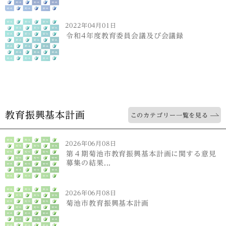
2022年04月01日
令和4年度教育委員会議及び会議録
教育振興基本計画
このカテゴリー一覧を見る
2026年06月08日
第４期菊池市教育振興基本計画に関する意見
募集の結果...
2026年06月08日
菊池市教育振興基本計画