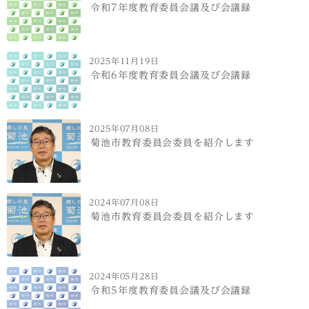
令和7年度教育委員会議及び会議録
2025年11月19日
令和6年度教育委員会議及び会議録
2025年07月08日
菊池市教育委員会委員を紹介します
2024年07月08日
菊池市教育委員会委員を紹介します
2024年05月28日
令和5年度教育委員会議及び会議録