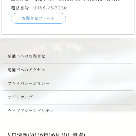
電話番号：
0968-25-7230
お問合せフォーム
菊池市へのお問合せ
菊池市へのアクセス
プライバシーポリシー
サイトマップ
ウェブアクセシビリティ
人口情報(2026年06月30日時点)