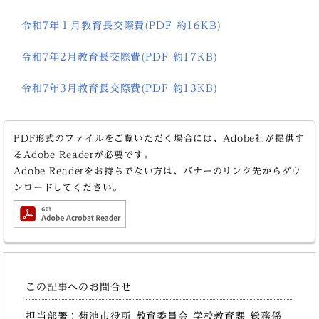
令和7年１月教育長交際費(PDF 約16KB)
令和7年2月教育長交際費(PDF 約17KB)
令和7年3月教育長交際費(PDF 約13KB)
PDF形式のファイルをご覧いただく場合には、Adobe社が提供す
るAdobe Readerが必要です。
Adobe Readerをお持ちでない方は、バナーのリンク先からダウ
ンロードしてください。
この記事へのお問合せ
担当部署：菊池市役所 教育委員会 学校教育課 総務係