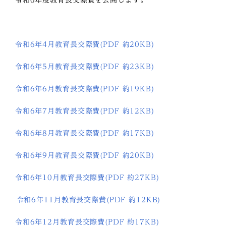
令和6年度教育長交際費を公開します。
令和6年4月教育長交際費(PDF 約20KB)
令和6年5月教育長交際費(PDF 約23KB)
令和6年6月教育長交際費(PDF 約19KB)
令和6年7月教育長交際費(PDF 約12KB)
令和6年8月教育長交際費(PDF 約17KB)
令和6年9月教育長交際費(PDF 約20KB)
令和6年10月教育長交際費(PDF 約27KB)
令和6年11月教育長交際費(PDF 約12KB)
令和6年12月教育長交際費(PDF 約17KB)