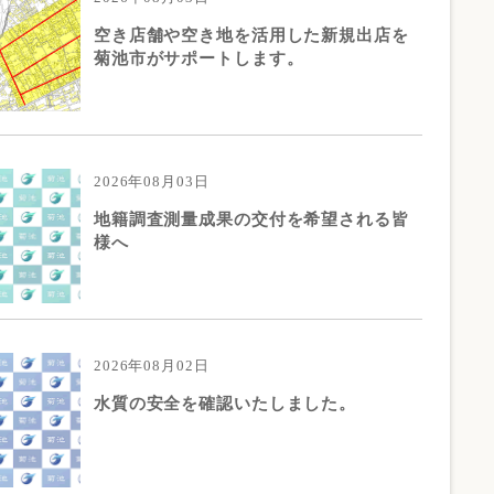
空き店舗や空き地を活用した新規出店を
菊池市がサポートします。
2026年08月03日
地籍調査測量成果の交付を希望される皆
様へ
2026年08月02日
水質の安全を確認いたしました。