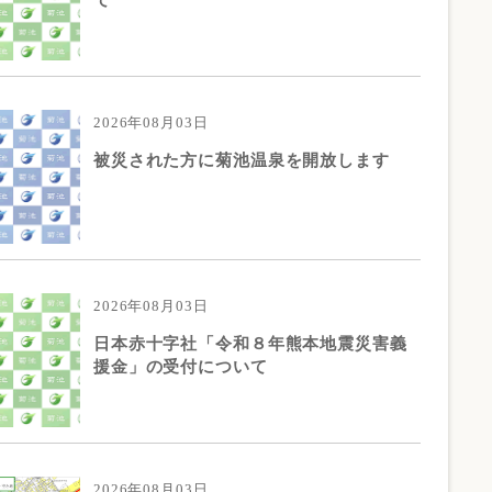
2026年08月03日
被災された方に菊池温泉を開放します
2026年08月03日
日本赤十字社「令和８年熊本地震災害義
援金」の受付について
2026年08月03日