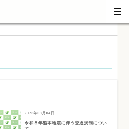
2026年08月04日
令和８年熊本地震に伴う交通規制につい
て