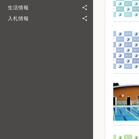
生活情報
入札情報