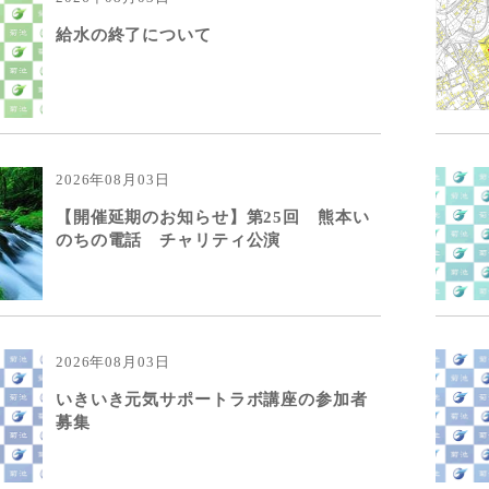
給水の終了について
2026年08月03日
【開催延期のお知らせ】第25回 熊本い
のちの電話 チャリティ公演
2026年08月03日
いきいき元気サポートラボ講座の参加者
募集