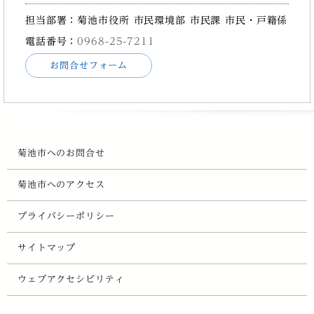
担当部署：菊池市役所 市民環境部 市民課 市民・戸籍係
電話番号：
0968-25-7211
お問合せフォーム
菊池市へのお問合せ
菊池市へのアクセス
プライバシーポリシー
サイトマップ
ウェブアクセシビリティ