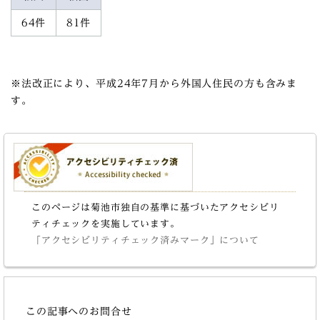
64件
81件
※法改正により、平成24年7月から外国人住民の方も含みま
す。
このページは菊池市独自の基準に基づいたアクセシビリ
ティチェックを実施しています。
「アクセシビリティチェック済みマーク」について
この記事へのお問合せ